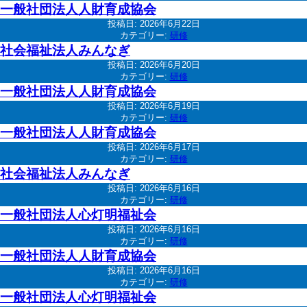
一般社団法人人財育成協会
投稿日:
2026年6月22日
カテゴリー:
研修
社会福祉法人みんなぎ
投稿日:
2026年6月20日
カテゴリー:
研修
一般社団法人人財育成協会
投稿日:
2026年6月19日
カテゴリー:
研修
一般社団法人人財育成協会
投稿日:
2026年6月17日
カテゴリー:
研修
社会福祉法人みんなぎ
投稿日:
2026年6月16日
カテゴリー:
研修
一般社団法人心灯明福祉会
投稿日:
2026年6月16日
カテゴリー:
研修
一般社団法人人財育成協会
投稿日:
2026年6月16日
カテゴリー:
研修
一般社団法人心灯明福祉会