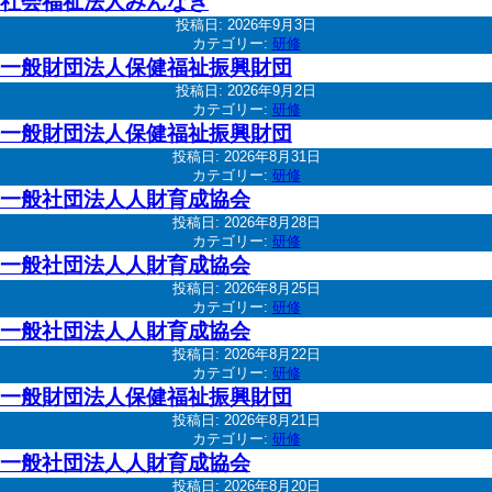
社会福祉法人みんなぎ
投稿日:
2026年9月3日
カテゴリー:
研修
一般財団法人保健福祉振興財団
投稿日:
2026年9月2日
カテゴリー:
研修
一般財団法人保健福祉振興財団
投稿日:
2026年8月31日
カテゴリー:
研修
一般社団法人人財育成協会
投稿日:
2026年8月28日
カテゴリー:
研修
一般社団法人人財育成協会
投稿日:
2026年8月25日
カテゴリー:
研修
一般社団法人人財育成協会
投稿日:
2026年8月22日
カテゴリー:
研修
一般財団法人保健福祉振興財団
投稿日:
2026年8月21日
カテゴリー:
研修
一般社団法人人財育成協会
投稿日:
2026年8月20日