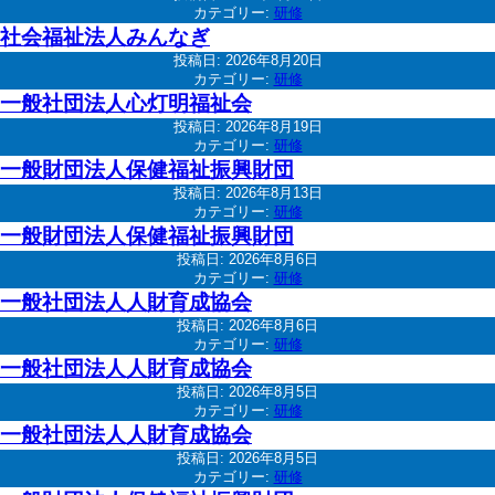
カテゴリー:
研修
社会福祉法人みんなぎ
投稿日:
2026年8月20日
カテゴリー:
研修
一般社団法人心灯明福祉会
投稿日:
2026年8月19日
カテゴリー:
研修
一般財団法人保健福祉振興財団
投稿日:
2026年8月13日
カテゴリー:
研修
一般財団法人保健福祉振興財団
投稿日:
2026年8月6日
カテゴリー:
研修
一般社団法人人財育成協会
投稿日:
2026年8月6日
カテゴリー:
研修
一般社団法人人財育成協会
投稿日:
2026年8月5日
カテゴリー:
研修
一般社団法人人財育成協会
投稿日:
2026年8月5日
カテゴリー:
研修