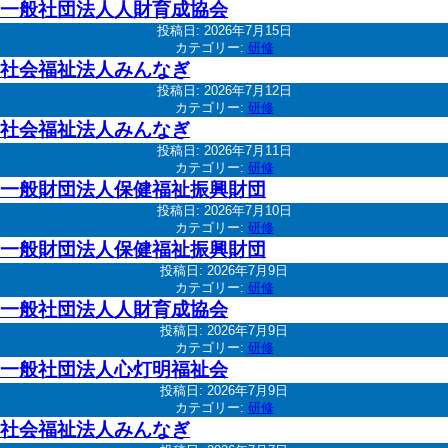
一般社団法人人財育成協会
投稿日:
2026年7月15日
カテゴリー:
研修
社会福祉法人みんなぎ
投稿日:
2026年7月12日
カテゴリー:
研修
社会福祉法人みんなぎ
投稿日:
2026年7月11日
カテゴリー:
研修
一般財団法人保健福祉振興財団
投稿日:
2026年7月10日
カテゴリー:
研修
一般財団法人保健福祉振興財団
投稿日:
2026年7月9日
カテゴリー:
研修
一般社団法人人財育成協会
投稿日:
2026年7月9日
カテゴリー:
研修
一般社団法人心灯明福祉会
投稿日:
2026年7月9日
カテゴリー:
研修
社会福祉法人みんなぎ