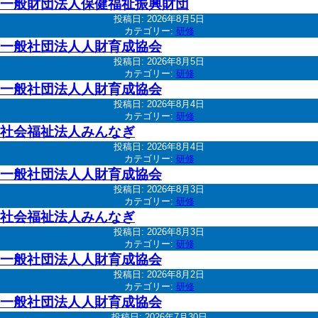
一般財団法人保健福祉振興財団
投稿日:
2026年8月5日
カテゴリー:
研修
一般社団法人人財育成協会
投稿日:
2026年8月5日
カテゴリー:
研修
一般社団法人人財育成協会
投稿日:
2026年8月4日
カテゴリー:
研修
社会福祉法人みんなぎ
投稿日:
2026年8月4日
カテゴリー:
研修
一般社団法人人財育成協会
投稿日:
2026年8月3日
カテゴリー:
研修
社会福祉法人みんなぎ
投稿日:
2026年8月3日
カテゴリー:
研修
一般社団法人人財育成協会
投稿日:
2026年8月2日
カテゴリー:
研修
一般社団法人人財育成協会
投稿日:
2026年7月30日