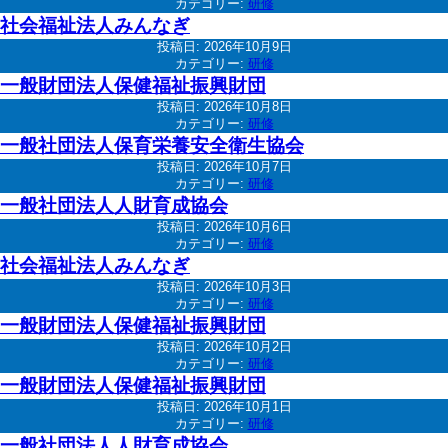
カテゴリー:
研修
社会福祉法人みんなぎ
投稿日:
2026年10月9日
カテゴリー:
研修
一般財団法人保健福祉振興財団
投稿日:
2026年10月8日
カテゴリー:
研修
一般社団法人保育栄養安全衛生協会
投稿日:
2026年10月7日
カテゴリー:
研修
一般社団法人人財育成協会
投稿日:
2026年10月6日
カテゴリー:
研修
社会福祉法人みんなぎ
投稿日:
2026年10月3日
カテゴリー:
研修
一般財団法人保健福祉振興財団
投稿日:
2026年10月2日
カテゴリー:
研修
一般財団法人保健福祉振興財団
投稿日:
2026年10月1日
カテゴリー:
研修
一般社団法人人財育成協会