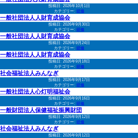
投稿日:
2026年10月1日
カテゴリー:
研修
一般社団法人人財育成協会
投稿日:
2026年9月30日
カテゴリー:
研修
一般社団法人人財育成協会
投稿日:
2026年9月24日
カテゴリー:
研修
一般社団法人人財育成協会
投稿日:
2026年9月18日
カテゴリー:
研修
社会福祉法人みんなぎ
投稿日:
2026年9月17日
カテゴリー:
研修
一般社団法人心灯明福祉会
投稿日:
2026年9月16日
カテゴリー:
研修
一般財団法人保健福祉振興財団
投稿日:
2026年9月12日
カテゴリー:
研修
社会福祉法人みんなぎ
投稿日:
2026年9月12日