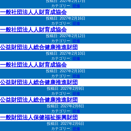
投稿日:
2027年2月17日
カテゴリー:
研修
一般社団法人人財育成協会
投稿日:
2027年2月16日
カテゴリー:
研修
一般社団法人人財育成協会
投稿日:
2027年2月12日
カテゴリー:
研修
公益財団法人総合健康推進財団
投稿日:
2027年2月10日
カテゴリー:
研修
一般社団法人人財育成協会
投稿日:
2027年2月10日
カテゴリー:
研修
公益財団法人総合健康推進財団
投稿日:
2027年2月9日
カテゴリー:
研修
公益財団法人総合健康推進財団
投稿日:
2027年2月8日
カテゴリー:
研修
一般財団法人保健福祉振興財団
投稿日:
2027年2月6日
カテゴリー:
研修