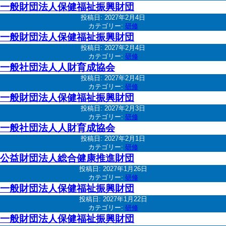
一般財団法人保健福祉振興財団
投稿日:
2027年2月4日
カテゴリー:
研修
一般財団法人保健福祉振興財団
投稿日:
2027年2月4日
カテゴリー:
研修
一般社団法人人財育成協会
投稿日:
2027年2月4日
カテゴリー:
研修
一般財団法人保健福祉振興財団
投稿日:
2027年2月3日
カテゴリー:
研修
一般社団法人人財育成協会
投稿日:
2027年2月1日
カテゴリー:
研修
公益財団法人総合健康推進財団
投稿日:
2027年1月26日
カテゴリー:
研修
一般財団法人保健福祉振興財団
投稿日:
2027年1月22日
カテゴリー:
研修
一般財団法人保健福祉振興財団