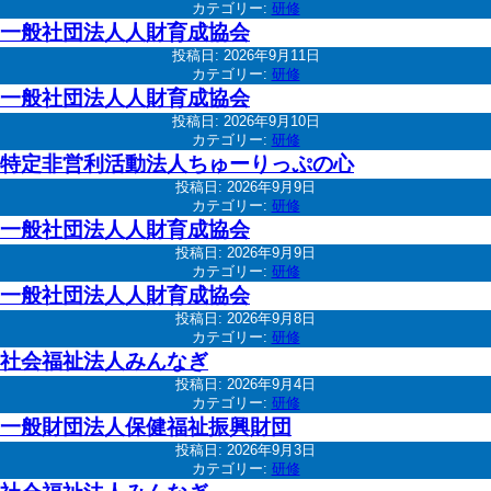
カテゴリー:
研修
一般社団法人人財育成協会
投稿日:
2026年9月11日
カテゴリー:
研修
一般社団法人人財育成協会
投稿日:
2026年9月10日
カテゴリー:
研修
特定非営利活動法人ちゅーりっぷの心
投稿日:
2026年9月9日
カテゴリー:
研修
一般社団法人人財育成協会
投稿日:
2026年9月9日
カテゴリー:
研修
一般社団法人人財育成協会
投稿日:
2026年9月8日
カテゴリー:
研修
社会福祉法人みんなぎ
投稿日:
2026年9月4日
カテゴリー:
研修
一般財団法人保健福祉振興財団
投稿日:
2026年9月3日
カテゴリー:
研修