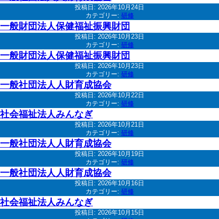
投稿日:
2026年10月24日
カテゴリー:
研修
一般財団法人保健福祉振興財団
投稿日:
2026年10月23日
カテゴリー:
研修
一般財団法人保健福祉振興財団
投稿日:
2026年10月23日
カテゴリー:
研修
一般社団法人人財育成協会
投稿日:
2026年10月22日
カテゴリー:
研修
社会福祉法人みんなぎ
投稿日:
2026年10月21日
カテゴリー:
研修
一般社団法人人財育成協会
投稿日:
2026年10月19日
カテゴリー:
研修
一般社団法人人財育成協会
投稿日:
2026年10月16日
カテゴリー:
研修
社会福祉法人みんなぎ
投稿日:
2026年10月15日