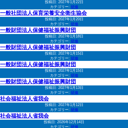
投稿日:
2027年1月22日
カテゴリー:
研修
一般社団法人保育栄養安全衛生協会
投稿日:
2027年1月20日
カテゴリー:
研修
一般財団法人保健福祉振興財団
投稿日:
2027年1月18日
カテゴリー:
研修
一般財団法人保健福祉振興財団
投稿日:
2027年1月15日
カテゴリー:
研修
一般財団法人保健福祉振興財団
投稿日:
2027年1月15日
カテゴリー:
研修
一般財団法人保健福祉振興財団
投稿日:
2027年1月13日
カテゴリー:
研修
社会福祉法人省我会
投稿日:
2027年1月12日
カテゴリー:
研修
社会福祉法人省我会
投稿日:
2026年12月14日
カテゴリー:
研修