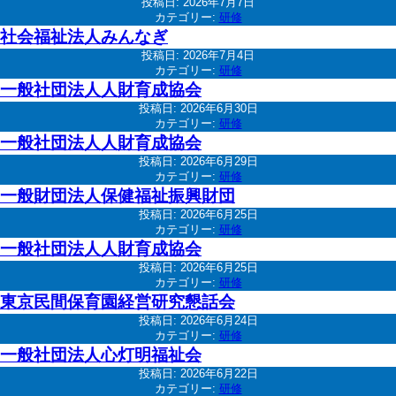
投稿日:
2026年7月7日
カテゴリー:
研修
社会福祉法人みんなぎ
投稿日:
2026年7月4日
カテゴリー:
研修
一般社団法人人財育成協会
投稿日:
2026年6月30日
カテゴリー:
研修
一般社団法人人財育成協会
投稿日:
2026年6月29日
カテゴリー:
研修
一般財団法人保健福祉振興財団
投稿日:
2026年6月25日
カテゴリー:
研修
一般社団法人人財育成協会
投稿日:
2026年6月25日
カテゴリー:
研修
東京民間保育園経営研究懇話会
投稿日:
2026年6月24日
カテゴリー:
研修
一般社団法人心灯明福祉会
投稿日:
2026年6月22日
カテゴリー:
研修