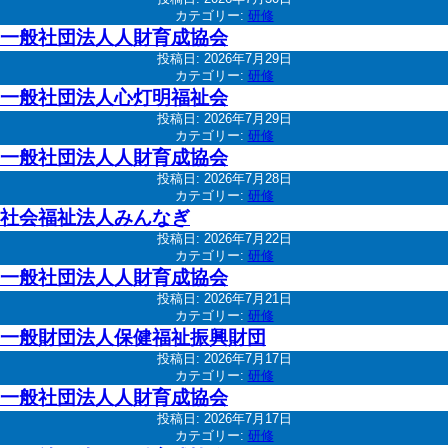
カテゴリー:
研修
一般社団法人人財育成協会
投稿日:
2026年7月29日
カテゴリー:
研修
一般社団法人心灯明福祉会
投稿日:
2026年7月29日
カテゴリー:
研修
一般社団法人人財育成協会
投稿日:
2026年7月28日
カテゴリー:
研修
社会福祉法人みんなぎ
投稿日:
2026年7月22日
カテゴリー:
研修
一般社団法人人財育成協会
投稿日:
2026年7月21日
カテゴリー:
研修
一般財団法人保健福祉振興財団
投稿日:
2026年7月17日
カテゴリー:
研修
一般社団法人人財育成協会
投稿日:
2026年7月17日
カテゴリー:
研修