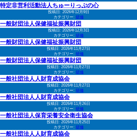
特定非営利活動法人ちゅーりっぷの心
投稿日:
2026年12月9日
カテゴリー:
研修
一般財団法人保健福祉振興財団
投稿日:
2026年12月3日
カテゴリー:
研修
一般財団法人保健福祉振興財団
投稿日:
2026年11月27日
カテゴリー:
研修
一般財団法人保健福祉振興財団
投稿日:
2026年11月27日
カテゴリー:
研修
一般社団法人人財育成協会
投稿日:
2026年11月27日
カテゴリー:
研修
一般社団法人人財育成協会
投稿日:
2026年11月26日
カテゴリー:
研修
一般社団法人保育栄養安全衛生協会
投稿日:
2026年11月25日
カテゴリー:
研修
一般社団法人人財育成協会