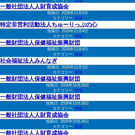
一般社団法人人財育成協会
投稿日:
2026年11月5日
カテゴリー:
研修
特定非営利活動法人ちゅーりっぷの心
投稿日:
2026年11月4日
カテゴリー:
研修
一般財団法人保健福祉振興財団
投稿日:
2026年11月4日
カテゴリー:
研修
社会福祉法人みんなぎ
投稿日:
2026年11月3日
カテゴリー:
研修
一般財団法人保健福祉振興財団
投稿日:
2026年10月28日
カテゴリー:
研修
一般財団法人保健福祉振興財団
投稿日:
2026年10月28日
カテゴリー:
研修
一般社団法人人財育成協会
投稿日:
2026年10月26日
カテゴリー:
研修
一般社団法人人財育成協会