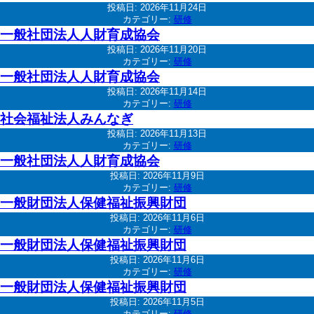
投稿日:
2026年11月24日
カテゴリー:
研修
一般社団法人人財育成協会
投稿日:
2026年11月20日
カテゴリー:
研修
一般社団法人人財育成協会
投稿日:
2026年11月14日
カテゴリー:
研修
社会福祉法人みんなぎ
投稿日:
2026年11月13日
カテゴリー:
研修
一般社団法人人財育成協会
投稿日:
2026年11月9日
カテゴリー:
研修
一般財団法人保健福祉振興財団
投稿日:
2026年11月6日
カテゴリー:
研修
一般財団法人保健福祉振興財団
投稿日:
2026年11月6日
カテゴリー:
研修
一般財団法人保健福祉振興財団
投稿日:
2026年11月5日
カテゴリー:
研修