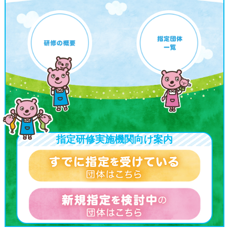
指定研修実施機関向け案内