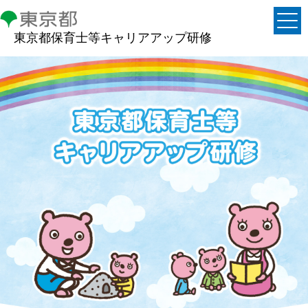
東京都保育士等キャリアアップ研修