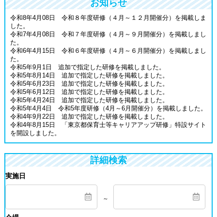
お知らせ
令和8年4月08日 令和８年度研修（４月～１２月開催分）を掲載しま
した。
令和7年4月08日 令和７年度研修（４月～９月開催分）を掲載しまし
た。
令和6年4月15日 令和６年度研修（４月～６月開催分）を掲載しまし
た。
令和5年9月1日 追加で指定した研修を掲載しました。
令和5年8月14日 追加で指定した研修を掲載しました。
令和5年6月23日 追加で指定した研修を掲載しました。
令和5年6月12日 追加で指定した研修を掲載しました。
令和5年4月24日 追加で指定した研修を掲載しました。
令和5年4月4日 令和5年度研修（4月～6月開催分）を掲載しました。
令和4年9月22日 追加で指定した研修を掲載しました。
令和4年8月15日 「東京都保育士等キャリアアップ研修」特設サイト
を開設しました。
詳細検索
実施日
～