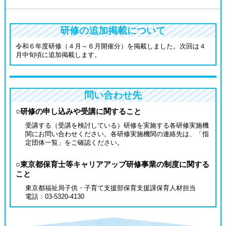
研修の追加掲載について
️令和６年度研修（４月～６月開催分）を掲載しました。次回は４
月中旬頃に追加掲載します。
問い合わせ先
○研修の申し込みや受講に関すること
受講する（受講を検討している）研修を実施する各研修実施機
関にお問い合わせください。各研修実施機関の連絡先は、「指
定団体一覧」をご確認ください。
○東京都保育士等キャリアアップ研修事業の制度に関する
こと
東京都福祉局子供・子育て支援部保育支援課保育人材担当
電話：03-5320-4130