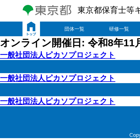
東京都保育士等
トップ
団体一覧
研修一覧
オンライン開催日:
令和8年11月
一般社団法人ピカソプロジェクト
一般社団法人ピカソプロジェクト
一般社団法人ピカソプロジェクト
Copy