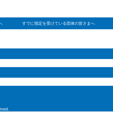
へ
すでに指定を受けている団体の皆さまへ
rved.