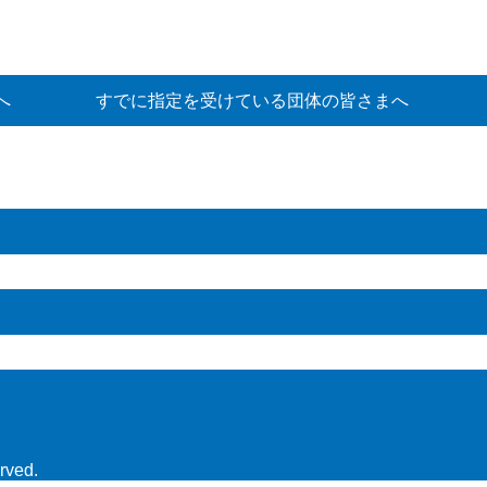
へ
すでに指定を受けている団体の皆さまへ
rved.