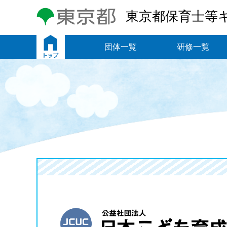
東京都保育士等
トップ
団体一覧
研修一覧