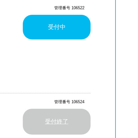
管理番号 106522
受付中
管理番号 106524
受付終了