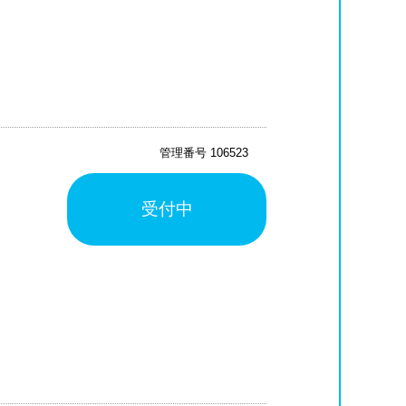
管理番号 106523
受付中