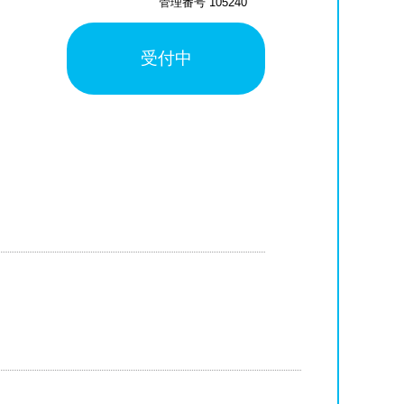
管理番号 105240
受付中