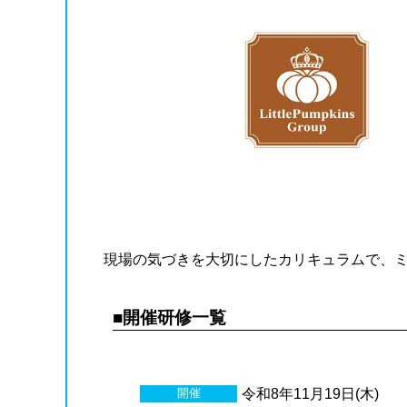
現場の気づきを大切にしたカリキュラムで、
■開催研修一覧
開催
令和8年11月19日(木)