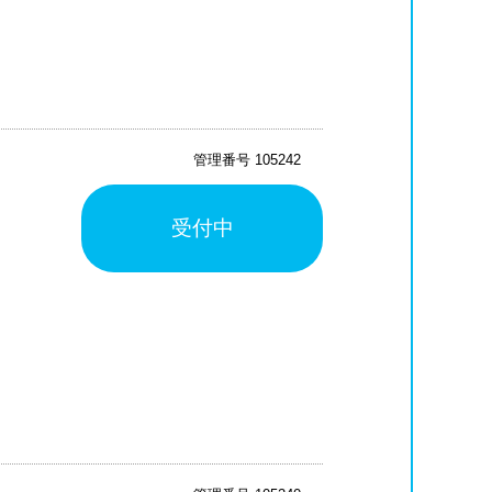
管理番号 105242
受付中