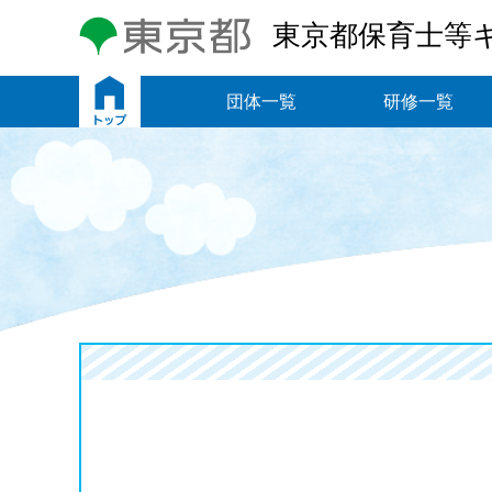
東京都保育士等
トップ
団体一覧
研修一覧