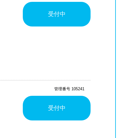
受付中
管理番号 105241
受付中