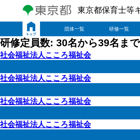
東京都保育士等
トップ
団体一覧
研修一覧
研修定員数:
30名から39名まで
社会福祉法人こころ福祉会
社会福祉法人こころ福祉会
社会福祉法人こころ福祉会
社会福祉法人こころ福祉会