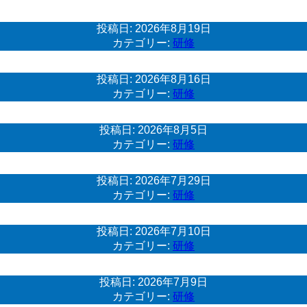
投稿日:
2026年8月19日
カテゴリー:
研修
投稿日:
2026年8月16日
カテゴリー:
研修
投稿日:
2026年8月5日
カテゴリー:
研修
投稿日:
2026年7月29日
カテゴリー:
研修
投稿日:
2026年7月10日
カテゴリー:
研修
投稿日:
2026年7月9日
カテゴリー:
研修