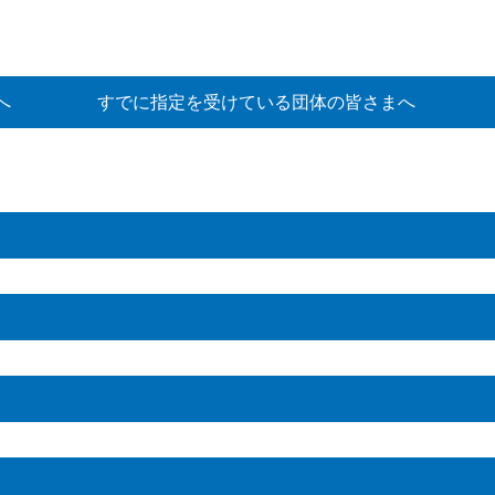
へ
すでに指定を受けている団体の皆さまへ