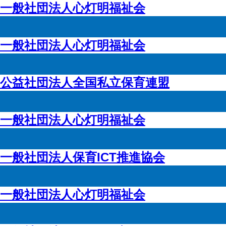
一般社団法人心灯明福祉会
一般社団法人心灯明福祉会
公益社団法人全国私立保育連盟
一般社団法人心灯明福祉会
一般社団法人保育ICT推進協会
一般社団法人心灯明福祉会