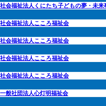
社会福祉法人くにたち子どもの夢・未来
社会福祉法人こころ福祉会
社会福祉法人こころ福祉会
社会福祉法人こころ福祉会
社会福祉法人こころ福祉会
一般社団法人心灯明福祉会