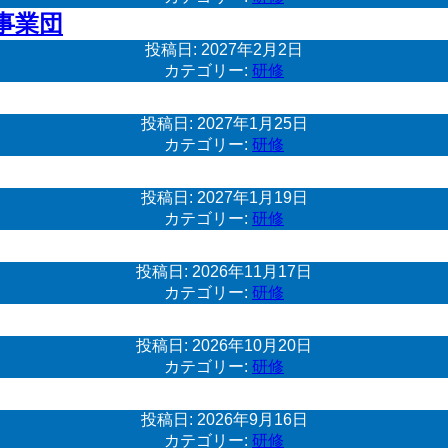
事業団
投稿日:
2027年2月2日
カテゴリー:
研修
投稿日:
2027年1月25日
カテゴリー:
研修
投稿日:
2027年1月19日
カテゴリー:
研修
投稿日:
2026年11月17日
カテゴリー:
研修
投稿日:
2026年10月20日
カテゴリー:
研修
投稿日:
2026年9月16日
カテゴリー:
研修