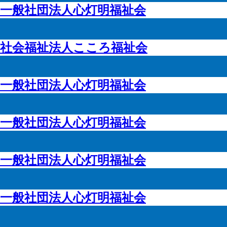
一般社団法人心灯明福祉会
社会福祉法人こころ福祉会
一般社団法人心灯明福祉会
一般社団法人心灯明福祉会
一般社団法人心灯明福祉会
一般社団法人心灯明福祉会