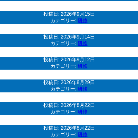
投稿日:
2026年9月15日
カテゴリー:
研修
投稿日:
2026年9月14日
カテゴリー:
研修
投稿日:
2026年9月12日
カテゴリー:
研修
投稿日:
2026年8月29日
カテゴリー:
研修
投稿日:
2026年8月22日
カテゴリー:
研修
投稿日:
2026年8月22日
カテゴリー:
研修