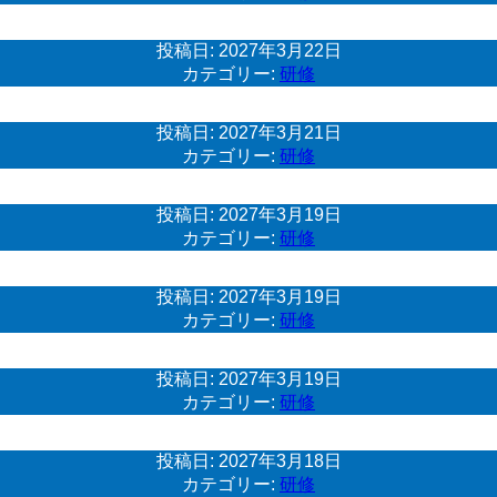
投稿日:
2027年3月22日
カテゴリー:
研修
投稿日:
2027年3月21日
カテゴリー:
研修
投稿日:
2027年3月19日
カテゴリー:
研修
投稿日:
2027年3月19日
カテゴリー:
研修
投稿日:
2027年3月19日
カテゴリー:
研修
投稿日:
2027年3月18日
カテゴリー:
研修