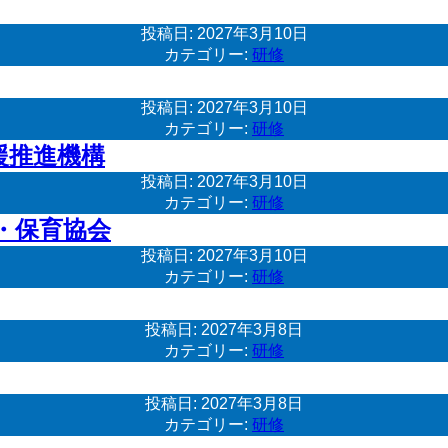
投稿日:
2027年3月10日
カテゴリー:
研修
投稿日:
2027年3月10日
カテゴリー:
研修
援推進機構
投稿日:
2027年3月10日
カテゴリー:
研修
・保育協会
投稿日:
2027年3月10日
カテゴリー:
研修
投稿日:
2027年3月8日
カテゴリー:
研修
投稿日:
2027年3月8日
カテゴリー:
研修