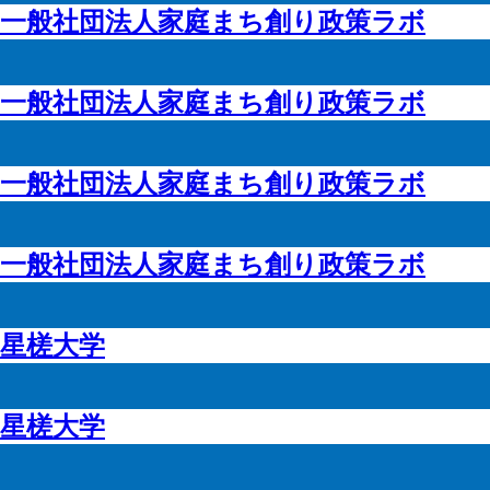
一般社団法人家庭まち創り政策ラボ
一般社団法人家庭まち創り政策ラボ
一般社団法人家庭まち創り政策ラボ
一般社団法人家庭まち創り政策ラボ
星槎大学
星槎大学