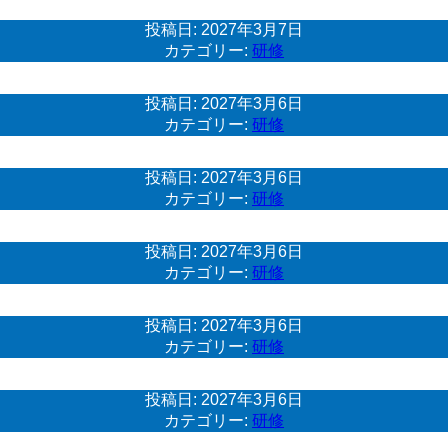
投稿日:
2027年3月7日
カテゴリー:
研修
投稿日:
2027年3月6日
カテゴリー:
研修
投稿日:
2027年3月6日
カテゴリー:
研修
投稿日:
2027年3月6日
カテゴリー:
研修
投稿日:
2027年3月6日
カテゴリー:
研修
投稿日:
2027年3月6日
カテゴリー:
研修