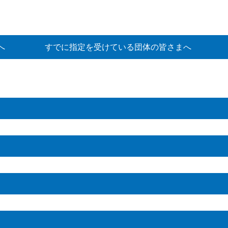
へ
すでに指定を受けている団体の皆さまへ