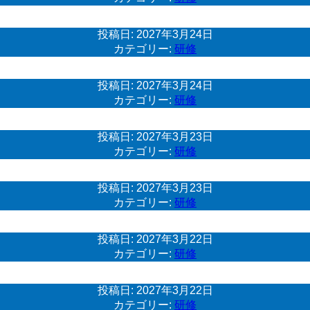
投稿日:
2027年3月24日
カテゴリー:
研修
投稿日:
2027年3月24日
カテゴリー:
研修
投稿日:
2027年3月23日
カテゴリー:
研修
投稿日:
2027年3月23日
カテゴリー:
研修
投稿日:
2027年3月22日
カテゴリー:
研修
投稿日:
2027年3月22日
カテゴリー:
研修