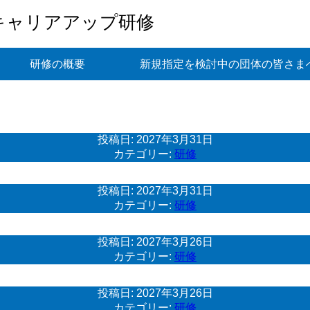
キャリアアップ研修
研修の概要
新規指定を検討中の団体の皆さま
投稿日:
2027年3月31日
カテゴリー:
研修
投稿日:
2027年3月31日
カテゴリー:
研修
投稿日:
2027年3月26日
カテゴリー:
研修
投稿日:
2027年3月26日
カテゴリー:
研修