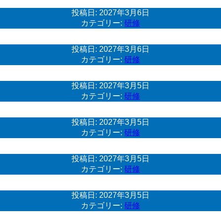
投稿日:
2027年3月6日
カテゴリー:
研修
投稿日:
2027年3月6日
カテゴリー:
研修
投稿日:
2027年3月5日
カテゴリー:
研修
投稿日:
2027年3月5日
カテゴリー:
研修
投稿日:
2027年3月5日
カテゴリー:
研修
投稿日:
2027年3月5日
カテゴリー:
研修