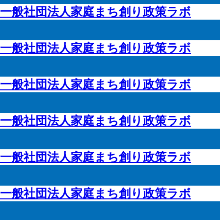
一般社団法人家庭まち創り政策ラボ
一般社団法人家庭まち創り政策ラボ
一般社団法人家庭まち創り政策ラボ
一般社団法人家庭まち創り政策ラボ
一般社団法人家庭まち創り政策ラボ
一般社団法人家庭まち創り政策ラボ