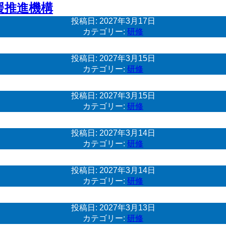
援推進機構
投稿日:
2027年3月17日
カテゴリー:
研修
投稿日:
2027年3月15日
カテゴリー:
研修
投稿日:
2027年3月15日
カテゴリー:
研修
投稿日:
2027年3月14日
カテゴリー:
研修
投稿日:
2027年3月14日
カテゴリー:
研修
投稿日:
2027年3月13日
カテゴリー:
研修