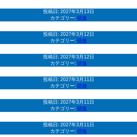
投稿日:
2027年3月13日
カテゴリー:
研修
投稿日:
2027年3月12日
カテゴリー:
研修
投稿日:
2027年3月12日
カテゴリー:
研修
投稿日:
2027年3月11日
カテゴリー:
研修
投稿日:
2027年3月11日
カテゴリー:
研修
投稿日:
2027年3月11日
カテゴリー:
研修