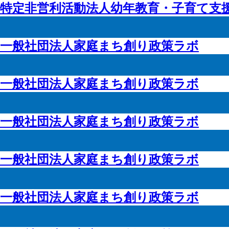
特定非営利活動法人幼年教育・子育て支
一般社団法人家庭まち創り政策ラボ
一般社団法人家庭まち創り政策ラボ
一般社団法人家庭まち創り政策ラボ
一般社団法人家庭まち創り政策ラボ
一般社団法人家庭まち創り政策ラボ