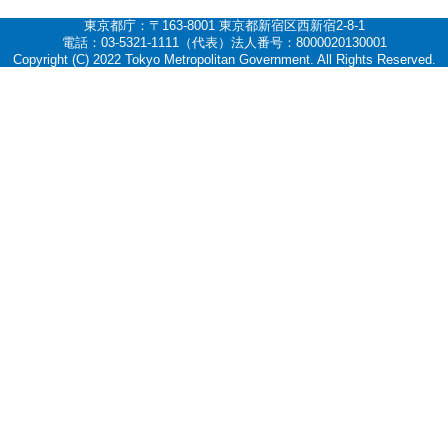
東京都庁：〒163-8001 東京都新宿区西新宿2-8-1
電話：03-5321-1111（代表）法人番号：8000020130001
Copyright (C) 2022 Tokyo Metropolitan Government. All Rights Reserved.