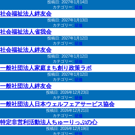
投稿日:
2027年1月14日
カテゴリー:
研修
社会福祉法人絆友会
投稿日:
2027年1月13日
カテゴリー:
研修
社会福祉法人省我会
投稿日:
2027年1月12日
カテゴリー:
研修
社会福祉法人絆友会
投稿日:
2027年1月12日
カテゴリー:
研修
一般社団法人家庭まち創り政策ラボ
投稿日:
2027年1月12日
カテゴリー:
研修
一般社団法人絆友会
投稿日:
2026年12月23日
カテゴリー:
研修
一般社団法人日本ウェルフェアサービス協会
投稿日:
2026年12月21日
カテゴリー:
研修
特定非営利活動法人ちゅーりっぷの心
投稿日:
2026年12月19日
カテゴリー:
研修