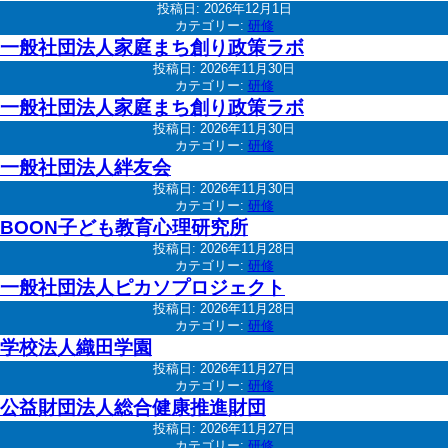
投稿日:
2026年12月1日
カテゴリー:
研修
一般社団法人家庭まち創り政策ラボ
投稿日:
2026年11月30日
カテゴリー:
研修
一般社団法人家庭まち創り政策ラボ
投稿日:
2026年11月30日
カテゴリー:
研修
一般社団法人絆友会
投稿日:
2026年11月30日
カテゴリー:
研修
BOON子ども教育心理研究所
投稿日:
2026年11月28日
カテゴリー:
研修
一般社団法人ピカソプロジェクト
投稿日:
2026年11月28日
カテゴリー:
研修
学校法人織田学園
投稿日:
2026年11月27日
カテゴリー:
研修
公益財団法人総合健康推進財団
投稿日:
2026年11月27日
カテゴリー:
研修