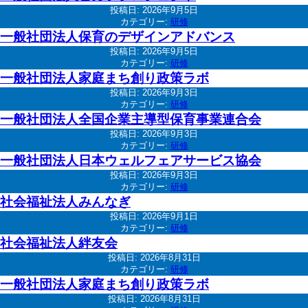
投稿日:
2026年9月5日
カテゴリー:
研修
一般社団法人保育のデザインアドバンス
投稿日:
2026年9月5日
カテゴリー:
研修
一般社団法人家庭まち創り政策ラボ
投稿日:
2026年9月3日
カテゴリー:
研修
一般社団法人全国企業主導型保育事業連合会
投稿日:
2026年9月3日
カテゴリー:
研修
一般社団法人日本ウェルフェアサービス協会
投稿日:
2026年9月3日
カテゴリー:
研修
社会福祉法人みんなぎ
投稿日:
2026年9月1日
カテゴリー:
研修
社会福祉法人絆友会
投稿日:
2026年8月31日
カテゴリー:
研修
一般社団法人家庭まち創り政策ラボ
投稿日:
2026年8月31日