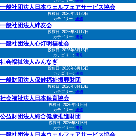
カテゴリー:
研修
一般社団法人日本ウェルフェアサービス協会
投稿日:
2026年8月20日
カテゴリー:
研修
一般社団法人絆友会
投稿日:
2026年8月17日
カテゴリー:
研修
一般社団法人心灯明福祉会
投稿日:
2026年8月16日
カテゴリー:
研修
社会福祉法人みんなぎ
投稿日:
2026年8月15日
カテゴリー:
研修
一般財団法人保健福祉振興財団
投稿日:
2026年8月13日
カテゴリー:
研修
社会福祉法人日本保育協会
投稿日:
2026年8月6日
カテゴリー:
研修
公益財団法人総合健康推進財団
投稿日:
2026年8月6日
カテゴリー:
研修
一般社団法人日本ウェルフェアサービス協会