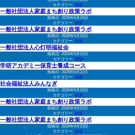
カテゴリー:
研修
一般社団法人家庭まち創り政策ラボ
投稿日:
2026年5月25日
カテゴリー:
研修
一般社団法人家庭まち創り政策ラボ
投稿日:
2026年5月25日
カテゴリー:
研修
一般社団法人心灯明福祉会
投稿日:
2026年5月25日
カテゴリー:
研修
学研アカデミー保育士養成コース
投稿日:
2026年5月22日
カテゴリー:
研修
社会福祉法人みんなぎ
投稿日:
2026年5月10日
カテゴリー:
研修
一般社団法人家庭まち創り政策ラボ
投稿日:
2026年4月23日
カテゴリー:
研修
一般社団法人家庭まち創り政策ラボ
投稿日:
2026年4月23日
カテゴリー:
研修