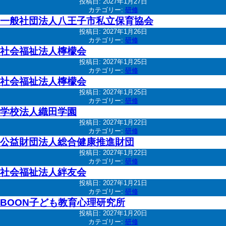
投稿日:
2027年1月27日
カテゴリー:
研修
一般社団法人八王子市私立保育協会
投稿日:
2027年1月26日
カテゴリー:
研修
社会福祉法人檸檬会
投稿日:
2027年1月25日
カテゴリー:
研修
社会福祉法人檸檬会
投稿日:
2027年1月25日
カテゴリー:
研修
学校法人織田学園
投稿日:
2027年1月22日
カテゴリー:
研修
公益財団法人総合健康推進財団
投稿日:
2027年1月22日
カテゴリー:
研修
社会福祉法人絆友会
投稿日:
2027年1月21日
カテゴリー:
研修
BOON子ども教育心理研究所
投稿日:
2027年1月20日
カテゴリー:
研修