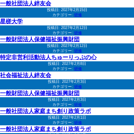
一般社団法人絆友会
投稿日:
2027年2月15日
カテゴリー:
研修
星槎大学
投稿日:
2027年2月12日
カテゴリー:
研修
一般財団法人保健福祉振興財団
投稿日:
2027年2月12日
カテゴリー:
研修
特定非営利活動法人ちゅーりっぷの心
投稿日:
2027年2月8日
カテゴリー:
研修
社会福祉法人絆友会
投稿日:
2027年2月3日
カテゴリー:
研修
一般財団法人保健福祉振興財団
投稿日:
2027年2月3日
カテゴリー:
研修
一般社団法人家庭まち創り政策ラボ
投稿日:
2027年2月1日
カテゴリー:
研修
一般社団法人家庭まち創り政策ラボ