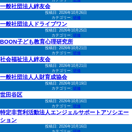
一般社団法人絆友会
投稿日:
2026年10月26日
カテゴリー:
研修
一般社団法人ドライブワン
投稿日:
2026年10月25日
カテゴリー:
研修
BOON子ども教育心理研究所
投稿日:
2026年10月21日
カテゴリー:
研修
社会福祉法人絆友会
投稿日:
2026年10月21日
カテゴリー:
研修
一般社団法人人財育成協会
投稿日:
2026年10月19日
カテゴリー:
研修
世田谷区
投稿日:
2026年10月16日
カテゴリー:
研修
特定非営利活動法人エンジェルサポートアソシエー
ション
投稿日:
2026年10月16日
カテゴリー:
研修