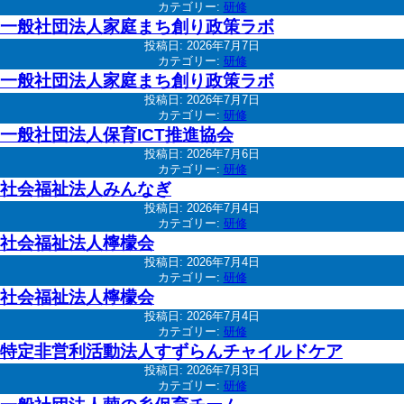
カテゴリー:
研修
一般社団法人家庭まち創り政策ラボ
投稿日:
2026年7月7日
カテゴリー:
研修
一般社団法人家庭まち創り政策ラボ
投稿日:
2026年7月7日
カテゴリー:
研修
一般社団法人保育ICT推進協会
投稿日:
2026年7月6日
カテゴリー:
研修
社会福祉法人みんなぎ
投稿日:
2026年7月4日
カテゴリー:
研修
社会福祉法人檸檬会
投稿日:
2026年7月4日
カテゴリー:
研修
社会福祉法人檸檬会
投稿日:
2026年7月4日
カテゴリー:
研修
特定非営利活動法人すずらんチャイルドケア
投稿日:
2026年7月3日
カテゴリー:
研修