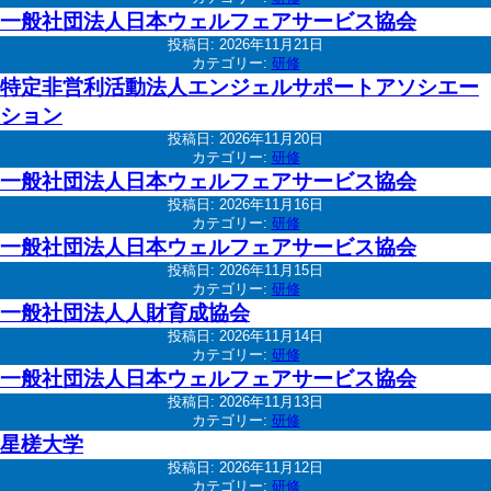
一般社団法人日本ウェルフェアサービス協会
投稿日:
2026年11月21日
カテゴリー:
研修
特定非営利活動法人エンジェルサポートアソシエー
ション
投稿日:
2026年11月20日
カテゴリー:
研修
一般社団法人日本ウェルフェアサービス協会
投稿日:
2026年11月16日
カテゴリー:
研修
一般社団法人日本ウェルフェアサービス協会
投稿日:
2026年11月15日
カテゴリー:
研修
一般社団法人人財育成協会
投稿日:
2026年11月14日
カテゴリー:
研修
一般社団法人日本ウェルフェアサービス協会
投稿日:
2026年11月13日
カテゴリー:
研修
星槎大学
投稿日:
2026年11月12日
カテゴリー:
研修