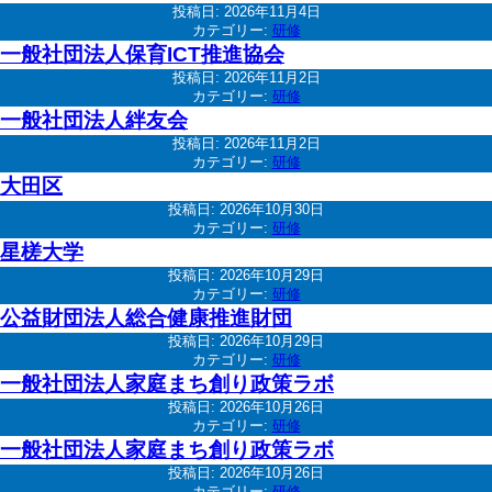
投稿日:
2026年11月4日
カテゴリー:
研修
一般社団法人保育ICT推進協会
投稿日:
2026年11月2日
カテゴリー:
研修
一般社団法人絆友会
投稿日:
2026年11月2日
カテゴリー:
研修
大田区
投稿日:
2026年10月30日
カテゴリー:
研修
星槎大学
投稿日:
2026年10月29日
カテゴリー:
研修
公益財団法人総合健康推進財団
投稿日:
2026年10月29日
カテゴリー:
研修
一般社団法人家庭まち創り政策ラボ
投稿日:
2026年10月26日
カテゴリー:
研修
一般社団法人家庭まち創り政策ラボ
投稿日:
2026年10月26日
カテゴリー:
研修