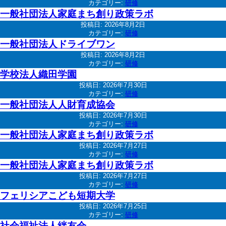
カテゴリー:
研修
一般社団法人家庭まち創り政策ラボ
投稿日:
2026年8月2日
カテゴリー:
研修
一般社団法人ドライブワン
投稿日:
2026年8月2日
カテゴリー:
研修
学校法人織田学園
投稿日:
2026年7月30日
カテゴリー:
研修
一般社団法人人財育成協会
投稿日:
2026年7月30日
カテゴリー:
研修
一般社団法人家庭まち創り政策ラボ
投稿日:
2026年7月27日
カテゴリー:
研修
一般社団法人家庭まち創り政策ラボ
投稿日:
2026年7月27日
カテゴリー:
研修
フェリシアこども短期大学
投稿日:
2026年7月25日
カテゴリー:
研修
社会福祉法人絆友会