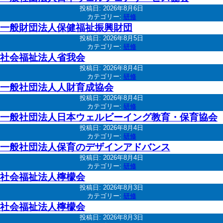
投稿日:
2026年8月6日
カテゴリー:
研修
一般財団法人保健福祉振興財団
投稿日:
2026年8月5日
カテゴリー:
研修
社会福祉法人省我会
投稿日:
2026年8月4日
カテゴリー:
研修
一般社団法人人財育成協会
投稿日:
2026年8月4日
カテゴリー:
研修
一般社団法人日本ウェルビーイング教育・保育協会
投稿日:
2026年8月4日
カテゴリー:
研修
一般社団法人保育のデザインアドバンス
投稿日:
2026年8月4日
カテゴリー:
研修
社会福祉法人檸檬会
投稿日:
2026年8月3日
カテゴリー:
研修
社会福祉法人檸檬会
投稿日:
2026年8月3日