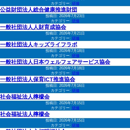
カテゴリー:
研修
公益財団法人総合健康推進財団
投稿日:
2026年7月23日
カテゴリー:
研修
一般社団法人人財育成協会
投稿日:
2026年7月21日
カテゴリー:
研修
一般社団法人キッズライフラボ
投稿日:
2026年7月18日
カテゴリー:
研修
一般社団法人日本ウェルフェアサービス協会
投稿日:
2026年7月18日
カテゴリー:
研修
一般社団法人保育ICT推進協会
投稿日:
2026年7月16日
カテゴリー:
研修
社会福祉法人檸檬会
投稿日:
2026年7月15日
カテゴリー:
研修
社会福祉法人檸檬会
投稿日:
2026年7月15日
カテゴリー:
研修