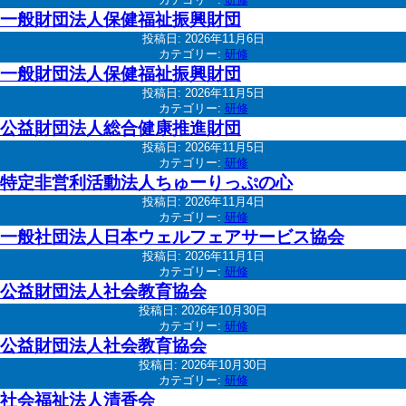
一般財団法人保健福祉振興財団
投稿日:
2026年11月6日
カテゴリー:
研修
一般財団法人保健福祉振興財団
投稿日:
2026年11月5日
カテゴリー:
研修
公益財団法人総合健康推進財団
投稿日:
2026年11月5日
カテゴリー:
研修
特定非営利活動法人ちゅーりっぷの心
投稿日:
2026年11月4日
カテゴリー:
研修
一般社団法人日本ウェルフェアサービス協会
投稿日:
2026年11月1日
カテゴリー:
研修
公益財団法人社会教育協会
投稿日:
2026年10月30日
カテゴリー:
研修
公益財団法人社会教育協会
投稿日:
2026年10月30日
カテゴリー:
研修
社会福祉法人清香会