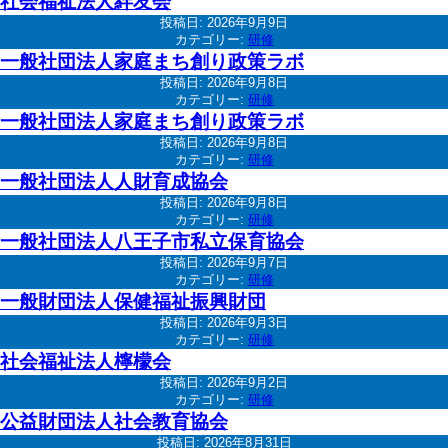
社会福祉法人絆友会
投稿日:
2026年9月9日
カテゴリー:
研修
一般社団法人家庭まち創り政策ラボ
投稿日:
2026年9月8日
カテゴリー:
研修
一般社団法人家庭まち創り政策ラボ
投稿日:
2026年9月8日
カテゴリー:
研修
一般社団法人人財育成協会
投稿日:
2026年9月8日
カテゴリー:
研修
一般社団法人八王子市私立保育協会
投稿日:
2026年9月7日
カテゴリー:
研修
一般財団法人保健福祉振興財団
投稿日:
2026年9月3日
カテゴリー:
研修
社会福祉法人檸檬会
投稿日:
2026年9月2日
カテゴリー:
研修
公益財団法人社会教育協会
投稿日:
2026年8月31日