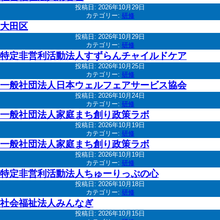
投稿日:
2026年10月29日
カテゴリー:
研修
大田区
投稿日:
2026年10月29日
カテゴリー:
研修
特定非営利活動法人すずらんチャイルドケア
投稿日:
2026年10月25日
カテゴリー:
研修
一般社団法人日本ウェルフェアサービス協会
投稿日:
2026年10月24日
カテゴリー:
研修
一般社団法人家庭まち創り政策ラボ
投稿日:
2026年10月19日
カテゴリー:
研修
一般社団法人家庭まち創り政策ラボ
投稿日:
2026年10月19日
カテゴリー:
研修
特定非営利活動法人ちゅーりっぷの心
投稿日:
2026年10月18日
カテゴリー:
研修
社会福祉法人みんなぎ
投稿日:
2026年10月15日