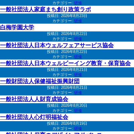
カテゴリー:
研修
一般社団法人家庭まち創り政策ラボ
投稿日:
2026年8月23日
カテゴリー:
研修
白梅学園大学
投稿日:
2026年8月22日
カテゴリー:
研修
一般社団法人日本ウェルフェアサービス協会
投稿日:
2026年8月22日
カテゴリー:
研修
一般社団法人日本ウェルビーイング教育・保育協会
投稿日:
2026年8月21日
カテゴリー:
研修
一般財団法人保健福祉振興財団
投稿日:
2026年8月21日
カテゴリー:
研修
一般社団法人人財育成協会
投稿日:
2026年8月20日
カテゴリー:
研修
一般社団法人心灯明福祉会
投稿日:
2026年8月19日
カテゴリー:
研修