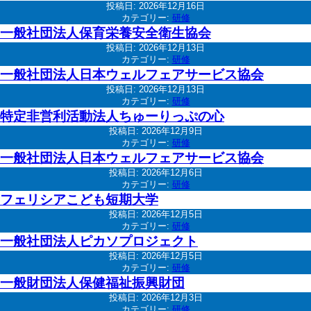
投稿日:
2026年12月16日
カテゴリー:
研修
一般社団法人保育栄養安全衛生協会
投稿日:
2026年12月13日
カテゴリー:
研修
一般社団法人日本ウェルフェアサービス協会
投稿日:
2026年12月13日
カテゴリー:
研修
特定非営利活動法人ちゅーりっぷの心
投稿日:
2026年12月9日
カテゴリー:
研修
一般社団法人日本ウェルフェアサービス協会
投稿日:
2026年12月6日
カテゴリー:
研修
フェリシアこども短期大学
投稿日:
2026年12月5日
カテゴリー:
研修
一般社団法人ピカソプロジェクト
投稿日:
2026年12月5日
カテゴリー:
研修
一般財団法人保健福祉振興財団
投稿日:
2026年12月3日
カテゴリー:
研修