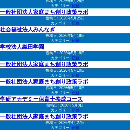
投稿日:
2026年5月25日
カテゴリー:
研修
一般社団法人家庭まち創り政策ラボ
投稿日:
2026年5月25日
カテゴリー:
研修
社会福祉法人みんなぎ
投稿日:
2026年5月19日
カテゴリー:
研修
学校法人織田学園
投稿日:
2026年5月18日
カテゴリー:
研修
一般社団法人家庭まち創り政策ラボ
投稿日:
2026年5月10日
カテゴリー:
研修
一般社団法人家庭まち創り政策ラボ
投稿日:
2026年5月10日
カテゴリー:
研修
学研アカデミー保育士養成コース
投稿日:
2026年5月8日
カテゴリー:
研修
一般社団法人家庭まち創り政策ラボ
投稿日:
2026年4月27日
カテゴリー:
研修