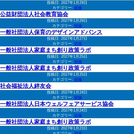
投稿日:
2027年1月29日
カテゴリー:
研修
公益財団法人社会教育協会
投稿日:
2027年1月29日
カテゴリー:
研修
一般社団法人保育のデザインアドバンス
投稿日:
2027年1月27日
カテゴリー:
研修
一般社団法人家庭まち創り政策ラボ
投稿日:
2027年1月25日
カテゴリー:
研修
一般社団法人家庭まち創り政策ラボ
投稿日:
2027年1月25日
カテゴリー:
研修
社会福祉法人絆友会
投稿日:
2027年1月24日
カテゴリー:
研修
一般社団法人日本ウェルフェアサービス協会
投稿日:
2027年1月24日
カテゴリー:
研修
一般社団法人家庭まち創り政策ラボ
投稿日:
2027年1月23日
カテゴリー:
研修