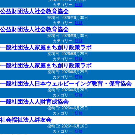
カテゴリー:
研修
公益財団法人社会教育協会
投稿日:
2026年6月30日
カテゴリー:
研修
公益財団法人社会教育協会
投稿日:
2026年6月30日
カテゴリー:
研修
一般社団法人家庭まち創り政策ラボ
投稿日:
2026年6月29日
カテゴリー:
研修
一般社団法人家庭まち創り政策ラボ
投稿日:
2026年6月29日
カテゴリー:
研修
一般社団法人日本ウェルビーイング教育・保育協会
投稿日:
2026年6月26日
カテゴリー:
研修
一般社団法人人財育成協会
投稿日:
2026年6月25日
カテゴリー:
研修
社会福祉法人絆友会
投稿日:
2026年6月16日
カテゴリー:
研修