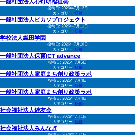
一般社団法人心灯明福祉会
投稿日:
2026年7月12日
カテゴリー:
研修
一般社団法人ピカソプロジェクト
投稿日:
2026年7月11日
カテゴリー:
研修
学校法人織田学園
投稿日:
2026年7月10日
カテゴリー:
研修
一般社団法人保育ICT advance
投稿日:
2026年7月5日
カテゴリー:
研修
一般社団法人家庭まち創り政策ラボ
投稿日:
2026年7月4日
カテゴリー:
研修
一般社団法人家庭まち創り政策ラボ
投稿日:
2026年7月4日
カテゴリー:
研修
社会福祉法人絆友会
投稿日:
2026年7月1日
カテゴリー:
研修
社会福祉法人みんなぎ
投稿日:
2026年7月1日