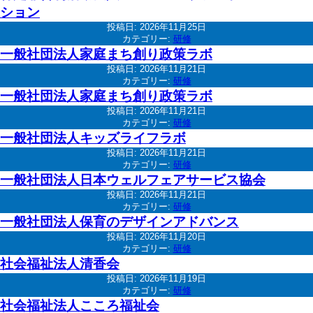
ション
投稿日:
2026年11月25日
カテゴリー:
研修
一般社団法人家庭まち創り政策ラボ
投稿日:
2026年11月21日
カテゴリー:
研修
一般社団法人家庭まち創り政策ラボ
投稿日:
2026年11月21日
カテゴリー:
研修
一般社団法人キッズライフラボ
投稿日:
2026年11月21日
カテゴリー:
研修
一般社団法人日本ウェルフェアサービス協会
投稿日:
2026年11月21日
カテゴリー:
研修
一般社団法人保育のデザインアドバンス
投稿日:
2026年11月20日
カテゴリー:
研修
社会福祉法人清香会
投稿日:
2026年11月19日
カテゴリー:
研修
社会福祉法人こころ福祉会