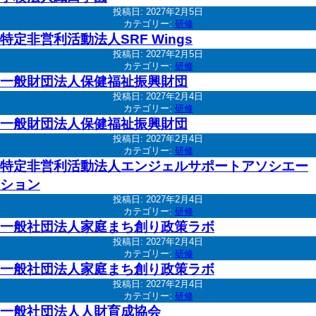
投稿日:
2027年2月5日
カテゴリー:
研修
特定非営利活動法人SRF Wings
投稿日:
2027年2月5日
カテゴリー:
研修
一般財団法人保健福祉振興財団
投稿日:
2027年2月4日
カテゴリー:
研修
一般財団法人保健福祉振興財団
投稿日:
2027年2月4日
カテゴリー:
研修
特定非営利活動法人エンジェルサポートアソシエー
ション
投稿日:
2027年2月4日
カテゴリー:
研修
一般社団法人家庭まち創り政策ラボ
投稿日:
2027年2月4日
カテゴリー:
研修
一般社団法人家庭まち創り政策ラボ
投稿日:
2027年2月4日
カテゴリー:
研修
一般社団法人人財育成協会