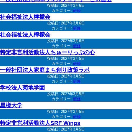
投稿日:
2027年3月6日
カテゴリー:
研修
社会福祉法人檸檬会
投稿日:
2027年3月6日
カテゴリー:
研修
社会福祉法人檸檬会
投稿日:
2027年3月6日
カテゴリー:
研修
特定非営利活動法人ちゅーりっぷの心
投稿日:
2027年3月5日
カテゴリー:
研修
一般社団法人家庭まち創り政策ラボ
投稿日:
2027年3月5日
カテゴリー:
研修
学校法人菊地学園
投稿日:
2027年3月5日
カテゴリー:
研修
星槎大学
投稿日:
2027年3月5日
カテゴリー:
研修
特定非営利活動法人SRF Wings
投稿日:
2027年3月5日