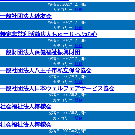
投稿日:
2027年2月4日
カテゴリー:
研修
一般社団法人絆友会
投稿日:
2027年2月4日
カテゴリー:
研修
特定非営利活動法人ちゅーりっぷの心
投稿日:
2027年2月3日
カテゴリー:
研修
一般財団法人保健福祉振興財団
投稿日:
2027年2月3日
カテゴリー:
研修
一般社団法人八王子市私立保育協会
投稿日:
2027年2月3日
カテゴリー:
研修
一般社団法人日本ウェルフェアサービス協会
投稿日:
2027年2月3日
カテゴリー:
研修
社会福祉法人檸檬会
投稿日:
2027年2月3日
カテゴリー:
研修
社会福祉法人檸檬会
投稿日:
2027年2月3日