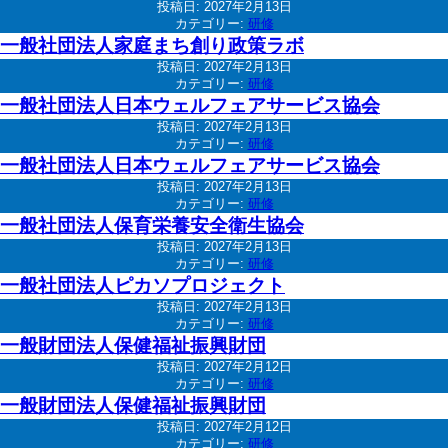
投稿日:
2027年2月13日
カテゴリー:
研修
一般社団法人家庭まち創り政策ラボ
投稿日:
2027年2月13日
カテゴリー:
研修
一般社団法人日本ウェルフェアサービス協会
投稿日:
2027年2月13日
カテゴリー:
研修
一般社団法人日本ウェルフェアサービス協会
投稿日:
2027年2月13日
カテゴリー:
研修
一般社団法人保育栄養安全衛生協会
投稿日:
2027年2月13日
カテゴリー:
研修
一般社団法人ピカソプロジェクト
投稿日:
2027年2月13日
カテゴリー:
研修
一般財団法人保健福祉振興財団
投稿日:
2027年2月12日
カテゴリー:
研修
一般財団法人保健福祉振興財団
投稿日:
2027年2月12日
カテゴリー:
研修