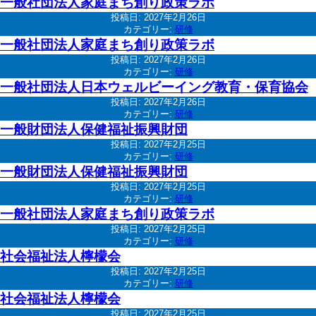
一般社団法人家庭まち創り政策ラボ
投稿日:
2027年2月26日
カテゴリー:
研修
一般社団法人家庭まち創り政策ラボ
投稿日:
2027年2月26日
カテゴリー:
研修
一般社団法人日本ウェルビーイング教育・保育協会
投稿日:
2027年2月26日
カテゴリー:
研修
一般財団法人保健福祉振興財団
投稿日:
2027年2月25日
カテゴリー:
研修
一般財団法人保健福祉振興財団
投稿日:
2027年2月25日
カテゴリー:
研修
一般社団法人家庭まち創り政策ラボ
投稿日:
2027年2月25日
カテゴリー:
研修
社会福祉法人檸檬会
投稿日:
2027年2月25日
カテゴリー:
研修
社会福祉法人檸檬会
投稿日:
2027年2月25日