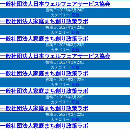
一般社団法人日本ウェルフェアサービス協会
投稿日:
2027年3月24日
カテゴリー:
研修
一般社団法人家庭まち創り政策ラボ
投稿日:
2027年3月23日
カテゴリー:
研修
一般社団法人家庭まち創り政策ラボ
投稿日:
2027年3月23日
カテゴリー:
研修
一般社団法人日本ウェルフェアサービス協会
投稿日:
2027年3月23日
カテゴリー:
研修
一般社団法人家庭まち創り政策ラボ
投稿日:
2027年3月22日
カテゴリー:
研修
一般社団法人家庭まち創り政策ラボ
投稿日:
2027年3月22日
カテゴリー:
研修
一般社団法人家庭まち創り政策ラボ
投稿日:
2027年3月22日
カテゴリー:
研修
一般社団法人家庭まち創り政策ラボ