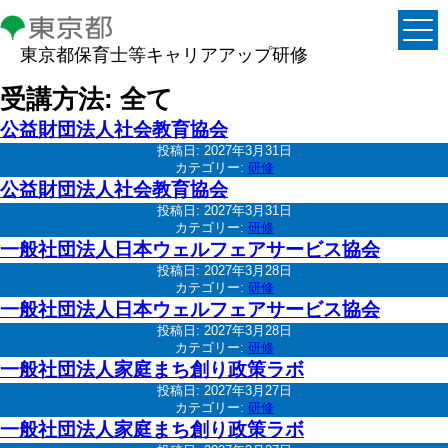
東京都保育士等キャリアアップ研修
受講方法:
全て
公益財団法人社会教育協会
投稿日:
2027年3月31日
カテゴリー:
研修
公益財団法人社会教育協会
投稿日:
2027年3月31日
カテゴリー:
研修
一般社団法人日本ウェルフェアサービス協会
投稿日:
2027年3月28日
カテゴリー:
研修
一般社団法人日本ウェルフェアサービス協会
投稿日:
2027年3月28日
カテゴリー:
研修
一般社団法人家庭まち創り政策ラボ
投稿日:
2027年3月27日
カテゴリー:
研修
一般社団法人家庭まち創り政策ラボ