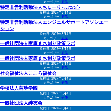
カテゴリー:
研修
特定非営利活動法人ちゅーりっぷの心
投稿日:
2027年3月4日
カテゴリー:
研修
特定非営利活動法人エンジェルサポートアソシエー
ション
投稿日:
2027年3月4日
カテゴリー:
研修
一般社団法人家庭まち創り政策ラボ
投稿日:
2027年3月4日
カテゴリー:
研修
一般社団法人家庭まち創り政策ラボ
投稿日:
2027年3月4日
カテゴリー:
研修
社会福祉法人こころ福祉会
投稿日:
2027年3月4日
カテゴリー:
研修
学校法人菊地学園
投稿日:
2027年3月4日
カテゴリー:
研修
一般社団法人絆友会
投稿日:
2027年3月4日