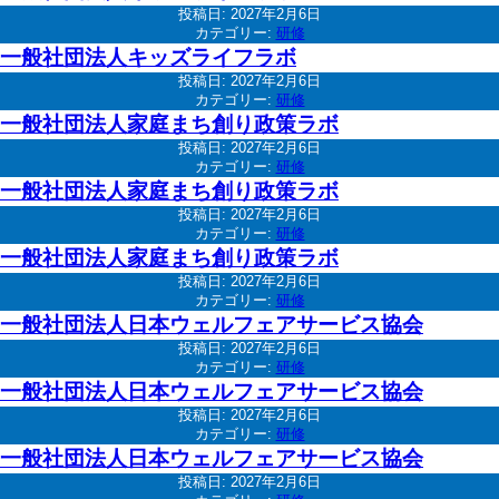
投稿日:
2027年2月6日
カテゴリー:
研修
一般社団法人キッズライフラボ
投稿日:
2027年2月6日
カテゴリー:
研修
一般社団法人家庭まち創り政策ラボ
投稿日:
2027年2月6日
カテゴリー:
研修
一般社団法人家庭まち創り政策ラボ
投稿日:
2027年2月6日
カテゴリー:
研修
一般社団法人家庭まち創り政策ラボ
投稿日:
2027年2月6日
カテゴリー:
研修
一般社団法人日本ウェルフェアサービス協会
投稿日:
2027年2月6日
カテゴリー:
研修
一般社団法人日本ウェルフェアサービス協会
投稿日:
2027年2月6日
カテゴリー:
研修
一般社団法人日本ウェルフェアサービス協会
投稿日:
2027年2月6日