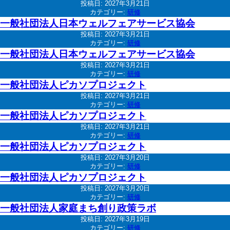
投稿日:
2027年3月21日
カテゴリー:
研修
一般社団法人日本ウェルフェアサービス協会
投稿日:
2027年3月21日
カテゴリー:
研修
一般社団法人日本ウェルフェアサービス協会
投稿日:
2027年3月21日
カテゴリー:
研修
一般社団法人ピカソプロジェクト
投稿日:
2027年3月21日
カテゴリー:
研修
一般社団法人ピカソプロジェクト
投稿日:
2027年3月21日
カテゴリー:
研修
一般社団法人ピカソプロジェクト
投稿日:
2027年3月20日
カテゴリー:
研修
一般社団法人ピカソプロジェクト
投稿日:
2027年3月20日
カテゴリー:
研修
一般社団法人家庭まち創り政策ラボ
投稿日:
2027年3月19日
カテゴリー:
研修