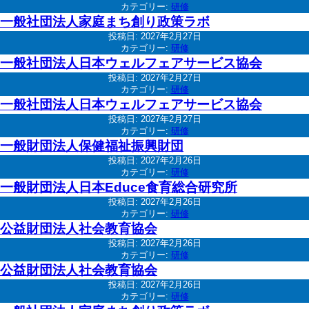
カテゴリー:
研修
一般社団法人家庭まち創り政策ラボ
投稿日:
2027年2月27日
カテゴリー:
研修
一般社団法人日本ウェルフェアサービス協会
投稿日:
2027年2月27日
カテゴリー:
研修
一般社団法人日本ウェルフェアサービス協会
投稿日:
2027年2月27日
カテゴリー:
研修
一般財団法人保健福祉振興財団
投稿日:
2027年2月26日
カテゴリー:
研修
一般財団法人日本Educe食育総合研究所
投稿日:
2027年2月26日
カテゴリー:
研修
公益財団法人社会教育協会
投稿日:
2027年2月26日
カテゴリー:
研修
公益財団法人社会教育協会
投稿日:
2027年2月26日
カテゴリー:
研修