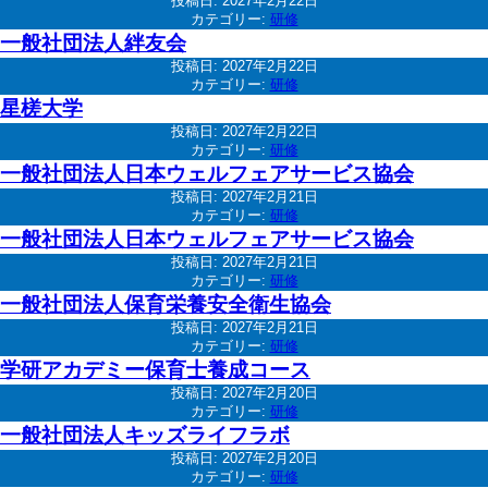
投稿日:
2027年2月22日
カテゴリー:
研修
一般社団法人絆友会
投稿日:
2027年2月22日
カテゴリー:
研修
星槎大学
投稿日:
2027年2月22日
カテゴリー:
研修
一般社団法人日本ウェルフェアサービス協会
投稿日:
2027年2月21日
カテゴリー:
研修
一般社団法人日本ウェルフェアサービス協会
投稿日:
2027年2月21日
カテゴリー:
研修
一般社団法人保育栄養安全衛生協会
投稿日:
2027年2月21日
カテゴリー:
研修
学研アカデミー保育士養成コース
投稿日:
2027年2月20日
カテゴリー:
研修
一般社団法人キッズライフラボ
投稿日:
2027年2月20日
カテゴリー:
研修