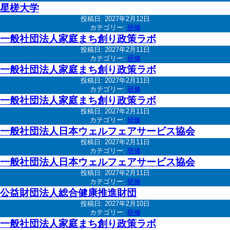
星槎大学
投稿日:
2027年2月12日
カテゴリー:
研修
一般社団法人家庭まち創り政策ラボ
投稿日:
2027年2月11日
カテゴリー:
研修
一般社団法人家庭まち創り政策ラボ
投稿日:
2027年2月11日
カテゴリー:
研修
一般社団法人家庭まち創り政策ラボ
投稿日:
2027年2月11日
カテゴリー:
研修
一般社団法人日本ウェルフェアサービス協会
投稿日:
2027年2月11日
カテゴリー:
研修
一般社団法人日本ウェルフェアサービス協会
投稿日:
2027年2月11日
カテゴリー:
研修
公益財団法人総合健康推進財団
投稿日:
2027年2月10日
カテゴリー:
研修
一般社団法人家庭まち創り政策ラボ