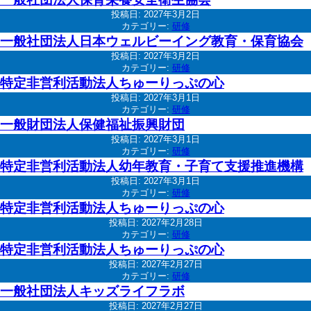
投稿日:
2027年3月2日
カテゴリー:
研修
一般社団法人日本ウェルビーイング教育・保育協会
投稿日:
2027年3月2日
カテゴリー:
研修
特定非営利活動法人ちゅーりっぷの心
投稿日:
2027年3月1日
カテゴリー:
研修
一般財団法人保健福祉振興財団
投稿日:
2027年3月1日
カテゴリー:
研修
特定非営利活動法人幼年教育・子育て支援推進機構
投稿日:
2027年3月1日
カテゴリー:
研修
特定非営利活動法人ちゅーりっぷの心
投稿日:
2027年2月28日
カテゴリー:
研修
特定非営利活動法人ちゅーりっぷの心
投稿日:
2027年2月27日
カテゴリー:
研修
一般社団法人キッズライフラボ
投稿日:
2027年2月27日