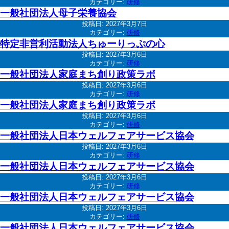
カテゴリー:
研修
一般社団法人母子栄養協会
投稿日:
2027年3月7日
カテゴリー:
研修
特定非営利活動法人ちゅーりっぷの心
投稿日:
2027年3月6日
カテゴリー:
研修
一般社団法人家庭まち創り政策ラボ
投稿日:
2027年3月6日
カテゴリー:
研修
一般社団法人家庭まち創り政策ラボ
投稿日:
2027年3月6日
カテゴリー:
研修
一般社団法人日本ウェルフェアサービス協会
投稿日:
2027年3月6日
カテゴリー:
研修
一般社団法人日本ウェルフェアサービス協会
投稿日:
2027年3月6日
カテゴリー:
研修
一般社団法人日本ウェルフェアサービス協会
投稿日:
2027年3月6日
カテゴリー:
研修
一般社団法人日本ウェルフェアサービス協会