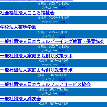
投稿日:
2027年3月10日
カテゴリー:
研修
社会福祉法人こころ福祉会
投稿日:
2027年3月10日
カテゴリー:
研修
学校法人菊地学園
投稿日:
2027年3月10日
カテゴリー:
研修
一般社団法人日本ウェルビーイング教育・保育協会
投稿日:
2027年3月10日
カテゴリー:
研修
一般社団法人家庭まち創り政策ラボ
投稿日:
2027年3月9日
カテゴリー:
研修
一般社団法人家庭まち創り政策ラボ
投稿日:
2027年3月9日
カテゴリー:
研修
一般社団法人日本ウェルフェアサービス協会
投稿日:
2027年3月9日
カテゴリー:
研修
一般社団法人絆友会
投稿日:
2027年3月8日