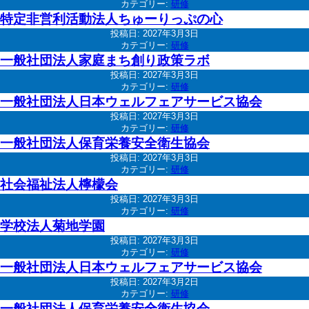
カテゴリー:
研修
特定非営利活動法人ちゅーりっぷの心
投稿日:
2027年3月3日
カテゴリー:
研修
一般社団法人家庭まち創り政策ラボ
投稿日:
2027年3月3日
カテゴリー:
研修
一般社団法人日本ウェルフェアサービス協会
投稿日:
2027年3月3日
カテゴリー:
研修
一般社団法人保育栄養安全衛生協会
投稿日:
2027年3月3日
カテゴリー:
研修
社会福祉法人檸檬会
投稿日:
2027年3月3日
カテゴリー:
研修
学校法人菊地学園
投稿日:
2027年3月3日
カテゴリー:
研修
一般社団法人日本ウェルフェアサービス協会
投稿日:
2027年3月2日
カテゴリー:
研修
一般社団法人保育栄養安全衛生協会