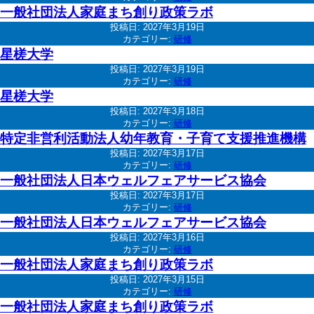
一般社団法人家庭まち創り政策ラボ
投稿日:
2027年3月19日
カテゴリー:
研修
星槎大学
投稿日:
2027年3月19日
カテゴリー:
研修
星槎大学
投稿日:
2027年3月18日
カテゴリー:
研修
特定非営利活動法人幼年教育・子育て支援推進機構
投稿日:
2027年3月17日
カテゴリー:
研修
一般社団法人日本ウェルフェアサービス協会
投稿日:
2027年3月17日
カテゴリー:
研修
一般社団法人日本ウェルフェアサービス協会
投稿日:
2027年3月16日
カテゴリー:
研修
一般社団法人家庭まち創り政策ラボ
投稿日:
2027年3月15日
カテゴリー:
研修
一般社団法人家庭まち創り政策ラボ