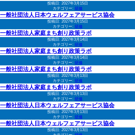
投稿日:
2027年3月15日
カテゴリー:
研修
一般社団法人日本ウェルフェアサービス協会
投稿日:
2027年3月15日
カテゴリー:
研修
一般社団法人家庭まち創り政策ラボ
投稿日:
2027年3月14日
カテゴリー:
研修
一般社団法人家庭まち創り政策ラボ
投稿日:
2027年3月14日
カテゴリー:
研修
一般社団法人家庭まち創り政策ラボ
投稿日:
2027年3月13日
カテゴリー:
研修
一般社団法人家庭まち創り政策ラボ
投稿日:
2027年3月13日
カテゴリー:
研修
一般社団法人日本ウェルフェアサービス協会
投稿日:
2027年3月13日
カテゴリー:
研修
一般社団法人日本ウェルフェアサービス協会
投稿日:
2027年3月13日
カテゴリー:
研修