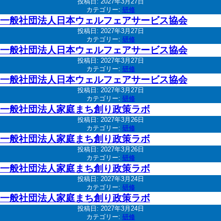
投稿日:
2027年3月27日
カテゴリー:
研修
一般社団法人日本ウェルフェアサービス協会
投稿日:
2027年3月27日
カテゴリー:
研修
一般社団法人日本ウェルフェアサービス協会
投稿日:
2027年3月27日
カテゴリー:
研修
一般社団法人日本ウェルフェアサービス協会
投稿日:
2027年3月27日
カテゴリー:
研修
一般社団法人家庭まち創り政策ラボ
投稿日:
2027年3月26日
カテゴリー:
研修
一般社団法人家庭まち創り政策ラボ
投稿日:
2027年3月26日
カテゴリー:
研修
一般社団法人家庭まち創り政策ラボ
投稿日:
2027年3月24日
カテゴリー:
研修
一般社団法人家庭まち創り政策ラボ
投稿日:
2027年3月24日
カテゴリー:
研修