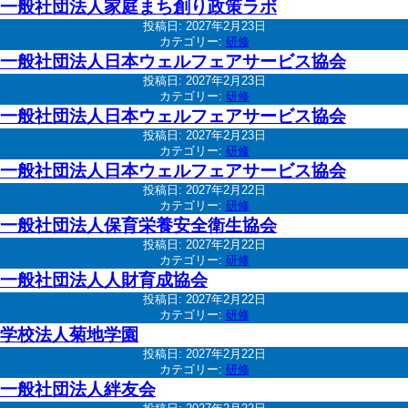
一般社団法人家庭まち創り政策ラボ
投稿日:
2027年2月23日
カテゴリー:
研修
一般社団法人日本ウェルフェアサービス協会
投稿日:
2027年2月23日
カテゴリー:
研修
一般社団法人日本ウェルフェアサービス協会
投稿日:
2027年2月23日
カテゴリー:
研修
一般社団法人日本ウェルフェアサービス協会
投稿日:
2027年2月22日
カテゴリー:
研修
一般社団法人保育栄養安全衛生協会
投稿日:
2027年2月22日
カテゴリー:
研修
一般社団法人人財育成協会
投稿日:
2027年2月22日
カテゴリー:
研修
学校法人菊地学園
投稿日:
2027年2月22日
カテゴリー:
研修
一般社団法人絆友会