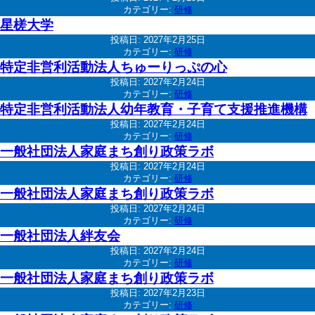
カテゴリー:
研修
星槎大学
投稿日:
2027年2月25日
カテゴリー:
研修
特定非営利活動法人ちゅーりっぷの心
投稿日:
2027年2月24日
カテゴリー:
研修
特定非営利活動法人幼年教育・子育て支援推進機構
投稿日:
2027年2月24日
カテゴリー:
研修
一般社団法人家庭まち創り政策ラボ
投稿日:
2027年2月24日
カテゴリー:
研修
一般社団法人家庭まち創り政策ラボ
投稿日:
2027年2月24日
カテゴリー:
研修
一般社団法人絆友会
投稿日:
2027年2月24日
カテゴリー:
研修
一般社団法人家庭まち創り政策ラボ
投稿日:
2027年2月23日
カテゴリー:
研修