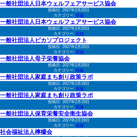
一般社団法人日本ウェルフェアサービス協会
投稿日:
2027年2月20日
カテゴリー:
研修
一般社団法人日本ウェルフェアサービス協会
投稿日:
2027年2月20日
カテゴリー:
研修
一般社団法人ピカソプロジェクト
投稿日:
2027年2月20日
カテゴリー:
研修
一般社団法人母子栄養協会
投稿日:
2027年2月20日
カテゴリー:
研修
一般社団法人家庭まち創り政策ラボ
投稿日:
2027年2月19日
カテゴリー:
研修
一般社団法人家庭まち創り政策ラボ
投稿日:
2027年2月19日
カテゴリー:
研修
一般社団法人保育栄養安全衛生協会
投稿日:
2027年2月19日
カテゴリー:
研修
社会福祉法人檸檬会