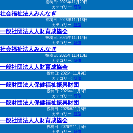
投稿日:
2026年11月20日
カテゴリー:
研修
社会福祉法人みんなぎ
投稿日:
2026年11月16日
カテゴリー:
研修
一般社団法人人財育成協会
投稿日:
2026年11月14日
カテゴリー:
研修
社会福祉法人みんなぎ
投稿日:
2026年11月13日
カテゴリー:
研修
一般社団法人人財育成協会
投稿日:
2026年11月9日
カテゴリー:
研修
一般財団法人保健福祉振興財団
投稿日:
2026年11月6日
カテゴリー:
研修
一般財団法人保健福祉振興財団
投稿日:
2026年11月5日
カテゴリー:
研修
一般社団法人人財育成協会
投稿日:
2026年11月5日
カテゴリー:
研修