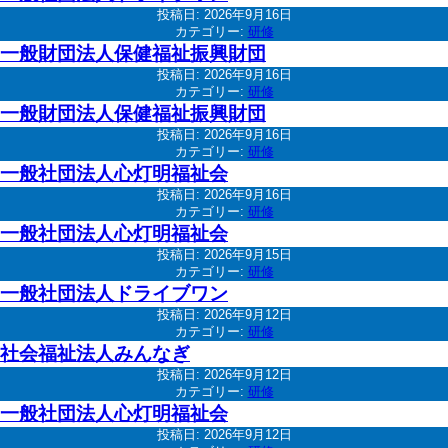
投稿日:
2026年9月16日
カテゴリー:
研修
一般財団法人保健福祉振興財団
投稿日:
2026年9月16日
カテゴリー:
研修
一般財団法人保健福祉振興財団
投稿日:
2026年9月16日
カテゴリー:
研修
一般社団法人心灯明福祉会
投稿日:
2026年9月16日
カテゴリー:
研修
一般社団法人心灯明福祉会
投稿日:
2026年9月15日
カテゴリー:
研修
一般社団法人ドライブワン
投稿日:
2026年9月12日
カテゴリー:
研修
社会福祉法人みんなぎ
投稿日:
2026年9月12日
カテゴリー:
研修
一般社団法人心灯明福祉会
投稿日:
2026年9月12日