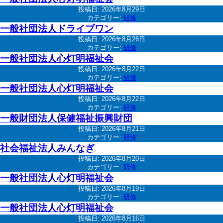
投稿日:
2026年8月29日
カテゴリー:
研修
一般社団法人ドライブワン
投稿日:
2026年8月26日
カテゴリー:
研修
一般社団法人心灯明福祉会
投稿日:
2026年8月22日
カテゴリー:
研修
一般社団法人心灯明福祉会
投稿日:
2026年8月22日
カテゴリー:
研修
一般財団法人保健福祉振興財団
投稿日:
2026年8月21日
カテゴリー:
研修
社会福祉法人みんなぎ
投稿日:
2026年8月20日
カテゴリー:
研修
一般社団法人心灯明福祉会
投稿日:
2026年8月19日
カテゴリー:
研修
一般社団法人心灯明福祉会
投稿日:
2026年8月16日