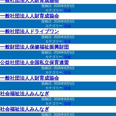
一般社団法人人財育成協会
投稿日:
2026年8月5日
カテゴリー:
研修
一般社団法人人財育成協会
投稿日:
2026年8月5日
カテゴリー:
研修
一般社団法人ドライブワン
投稿日:
2026年8月5日
カテゴリー:
研修
一般財団法人保健福祉振興財団
投稿日:
2026年8月5日
カテゴリー:
研修
公益社団法人全国私立保育連盟
投稿日:
2026年8月5日
カテゴリー:
研修
一般社団法人人財育成協会
投稿日:
2026年8月5日
カテゴリー:
研修
社会福祉法人みんなぎ
投稿日:
2026年8月4日
カテゴリー:
研修
社会福祉法人みんなぎ
投稿日:
2026年8月3日