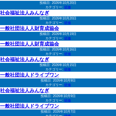
投稿日:
2026年10月20日
カテゴリー:
研修
社会福祉法人みんなぎ
投稿日:
2026年10月20日
カテゴリー:
研修
一般社団法人人財育成協会
投稿日:
2026年10月19日
カテゴリー:
研修
一般社団法人人財育成協会
投稿日:
2026年10月16日
カテゴリー:
研修
社会福祉法人みんなぎ
投稿日:
2026年10月15日
カテゴリー:
研修
一般社団法人ドライブワン
投稿日:
2026年10月9日
カテゴリー:
研修
社会福祉法人みんなぎ
投稿日:
2026年10月9日
カテゴリー:
研修
一般社団法人ドライブワン
投稿日:
2026年10月7日
カテゴリー:
研修