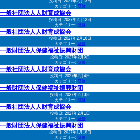
投稿日:
2027年2月13日
カテゴリー:
研修
一般社団法人人財育成協会
投稿日:
2027年2月12日
カテゴリー:
研修
一般社団法人人財育成協会
投稿日:
2027年2月10日
カテゴリー:
研修
一般財団法人保健福祉振興財団
投稿日:
2027年2月9日
カテゴリー:
研修
一般社団法人人財育成協会
投稿日:
2027年2月4日
カテゴリー:
研修
一般財団法人保健福祉振興財団
投稿日:
2027年2月3日
カテゴリー:
研修
一般社団法人人財育成協会
投稿日:
2027年2月1日
カテゴリー:
研修
一般財団法人保健福祉振興財団
投稿日:
2027年1月18日
カテゴリー:
研修