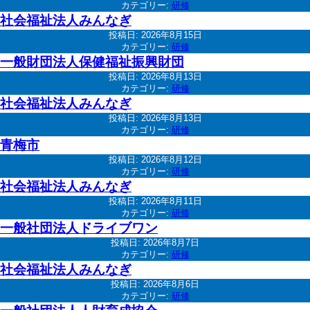
カテゴリー:
研修
社会福祉法人みんなぎ
投稿日:
2026年8月15日
カテゴリー:
研修
一般財団法人保健福祉振興財団
投稿日:
2026年8月13日
カテゴリー:
研修
社会福祉法人みんなぎ
投稿日:
2026年8月13日
カテゴリー:
研修
青梅市
投稿日:
2026年8月12日
カテゴリー:
研修
社会福祉法人みんなぎ
投稿日:
2026年8月11日
カテゴリー:
研修
一般社団法人ドライブワン
投稿日:
2026年8月7日
カテゴリー:
研修
社会福祉法人みんなぎ
投稿日:
2026年8月6日
カテゴリー:
研修