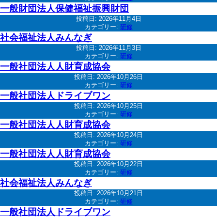
一般財団法人保健福祉振興財団
投稿日:
2026年11月4日
カテゴリー:
研修
社会福祉法人みんなぎ
投稿日:
2026年11月3日
カテゴリー:
研修
一般社団法人人財育成協会
投稿日:
2026年10月26日
カテゴリー:
研修
一般社団法人ドライブワン
投稿日:
2026年10月25日
カテゴリー:
研修
一般社団法人人財育成協会
投稿日:
2026年10月24日
カテゴリー:
研修
一般社団法人人財育成協会
投稿日:
2026年10月22日
カテゴリー:
研修
社会福祉法人みんなぎ
投稿日:
2026年10月21日
カテゴリー:
研修
一般社団法人ドライブワン