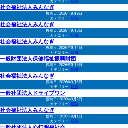
カテゴリー:
研修
社会福祉法人みんなぎ
投稿日:
2026年9月9日
カテゴリー:
研修
社会福祉法人みんなぎ
投稿日:
2026年9月8日
カテゴリー:
研修
社会福祉法人みんなぎ
投稿日:
2026年9月4日
カテゴリー:
研修
一般財団法人保健福祉振興財団
投稿日:
2026年9月3日
カテゴリー:
研修
社会福祉法人みんなぎ
投稿日:
2026年9月3日
カテゴリー:
研修
一般社団法人ドライブワン
投稿日:
2026年9月2日
カテゴリー:
研修
社会福祉法人みんなぎ
投稿日:
2026年9月1日
カテゴリー:
研修
一般社団法人心灯明福祉会