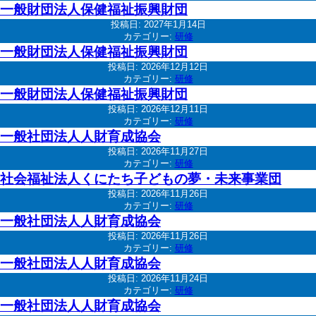
一般財団法人保健福祉振興財団
投稿日:
2027年1月14日
カテゴリー:
研修
一般財団法人保健福祉振興財団
投稿日:
2026年12月12日
カテゴリー:
研修
一般財団法人保健福祉振興財団
投稿日:
2026年12月11日
カテゴリー:
研修
一般社団法人人財育成協会
投稿日:
2026年11月27日
カテゴリー:
研修
社会福祉法人くにたち子どもの夢・未来事業団
投稿日:
2026年11月26日
カテゴリー:
研修
一般社団法人人財育成協会
投稿日:
2026年11月26日
カテゴリー:
研修
一般社団法人人財育成協会
投稿日:
2026年11月24日
カテゴリー:
研修
一般社団法人人財育成協会