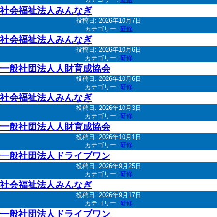
社会福祉法人みんなぎ
投稿日:
2026年10月7日
カテゴリー:
研修
社会福祉法人みんなぎ
投稿日:
2026年10月6日
カテゴリー:
研修
一般社団法人人財育成協会
投稿日:
2026年10月6日
カテゴリー:
研修
社会福祉法人みんなぎ
投稿日:
2026年10月3日
カテゴリー:
研修
一般社団法人人財育成協会
投稿日:
2026年10月1日
カテゴリー:
研修
一般社団法人ドライブワン
投稿日:
2026年9月25日
カテゴリー:
研修
社会福祉法人みんなぎ
投稿日:
2026年9月17日
カテゴリー:
研修
一般社団法人ドライブワン